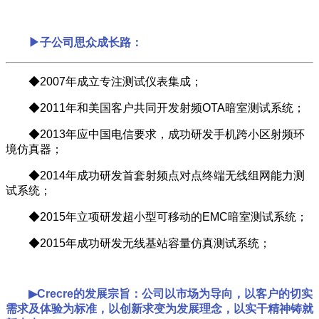
▶子公司思众成长路：
◆2007年成立专注测试仪表集成；
◆2011年和美国客户共同开发射频OTA暗室测试系统；
◆2013年应中国电信要求，成功研发手机跨小区射频环
境仿真器；
◆2014年成功研发首套射频点对点终端无线组网能力测
试系统；
◆2015年立项研发超小型可移动的EMC暗室测试系统；
◆2015年成功研发无线基站容量仿真测试系统；
▶Crecre的发展宗旨：公司以市场为导向，以客户的切实
需求及体验为标准，以创新求变为发展理念，以实干精神铸就