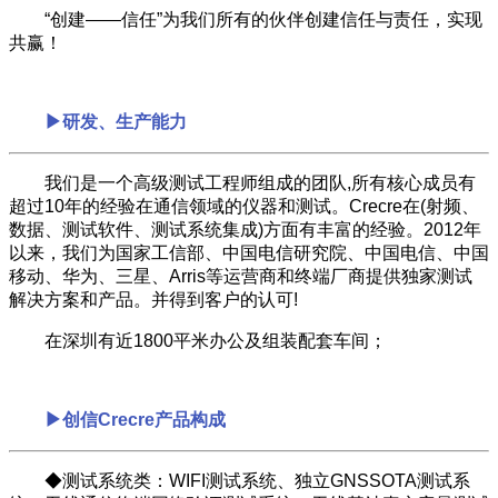
“创建——信任”为我们所有的伙伴创建信任与责任，实现
共赢！
▶研发、
生产
能力
我们是一个高级测试工程师组成的团队,所有核心成员有
超过10年的经验在通信领域的仪器和测试。Crecre在(射频、
数据、测试软件、测试系统集成)方面有丰富的经验。2012年
以来，我们为国家工信部、中国电信研究院、中国电信、中国
移动、华为、三星、Arris等运营商和终端厂商提供独家测试
解决方案和产品。并得到客户的认可!
在深圳有近1800平米办公及组装配套车间；
▶创信Crecre产品构成
◆测试系统类：WIFI测试系统、独立GNSSOTA测试系