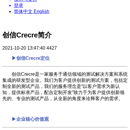
登录
简体中文
English
创信Crecre简介
2021-10-20 13:47:40
4427
▶创信Crecre定位
创信Crecre是一家服务于通信领域的测试解决方案和系统
集成的研发型企业。我们为客户提供创新的测试方案，包括定
制全新的测试产品，我们的服务理念是“以客户需求为新认
知，提供标准产品，配合定制开发”致力于为客户提供创新领
先的、专业的测试产品，从全新的角度来诠释客户的需求。
▶企业核心价值观