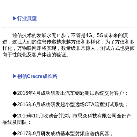
▶行业展望
通信技术的发展永无止步，不管是4G、5G或未来的演
进，这让人们的信息传递越来越方便和多样化，为了方便和多
样化，万物联网即将实现，数量级非常惊人，测试方式也更倾
向于性能化及客户体验的验证。
▶创信Crecre成长路
◆2016年4月成功研发出汽车钥匙测试系统交付客户；
◆2016年6月成功研发超小型远场OTA暗室测试系统；
◆2016年10月收购合并深圳市思众科技有限公司全部产
品线及团队；
◆2017年9月研发成功基本型射频信道仿真器；