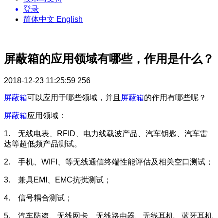
登录
简体中文
English
屏蔽箱的应用领域有哪些，作用是什么？
2018-12-23 11:25:59
256
屏蔽箱
可以应用于哪些领域，并且
屏蔽箱
的作用有哪些呢？
屏蔽箱
应用领域：
1. 无线电表、RFID、电力线载波产品、汽车钥匙、汽车雷
达等超低频产品测试。
2. 手机、WIFI、等无线通信终端性能评估及相关空口测试；
3. 兼具EMI、EMC抗扰测试；
4. 信号耦合测试；
5. 汽车防盗、无线网卡、无线路由器、无线耳机、蓝牙耳机